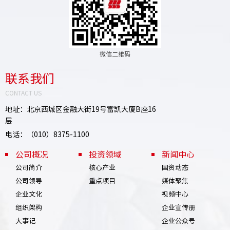
微信二维码
联系我们
CONTACT US
地址：北京西城区金融大街19号富凯大厦B座16
层
电话：（010）8375-1100
公司概况
投资领域
新闻中心
公司简介
核心产业
国资动态
公司领导
重点项目
媒体聚焦
企业文化
视频中心
组织架构
企业宣传册
大事记
企业公众号