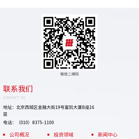
微信二维码
联系我们
CONTACT US
地址：北京西城区金融大街19号富凯大厦B座16
层
电话：（010）8375-1100
公司概况
投资领域
新闻中心