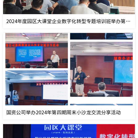
2024年度园区大课堂企业数字化转型专题培训班举办第四次课程
国资公司举办2024年第四期周末小沙龙交流分享活动