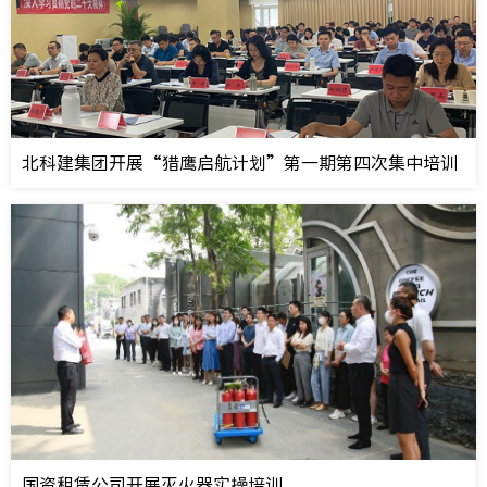
北科建集团开展“猎鹰启航计划”第一期第四次集中培训
国资租赁公司开展灭火器实操培训