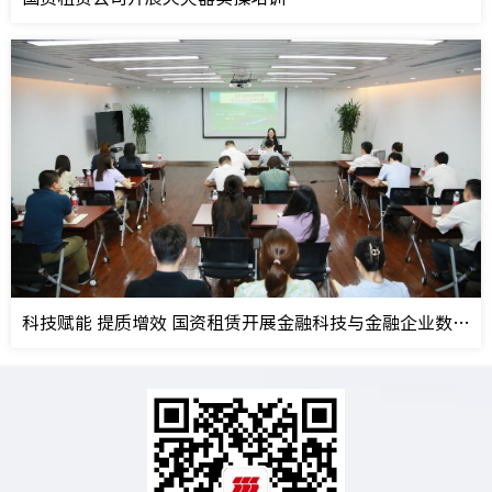
科技赋能 提质增效 国资租赁开展金融科技与金融企业数字化转型专题培训