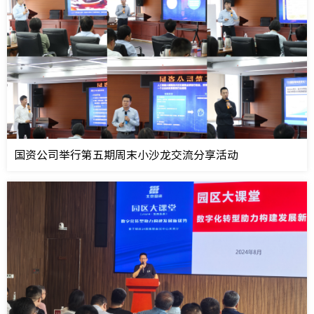
国资公司举行第五期周末小沙龙交流分享活动