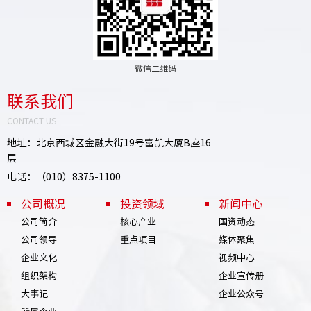
微信二维码
联系我们
CONTACT US
地址：北京西城区金融大街19号富凯大厦B座16
层
电话：（010）8375-1100
公司概况
投资领域
新闻中心
公司简介
核心产业
国资动态
公司领导
重点项目
媒体聚焦
企业文化
视频中心
组织架构
企业宣传册
大事记
企业公众号