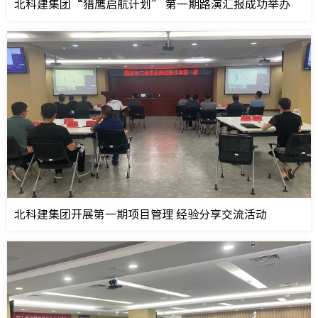
北科建集团“猎鹰启航计划” 第一期路演汇报成功举办
北科建集团开展第一期项目管理 经验分享交流活动