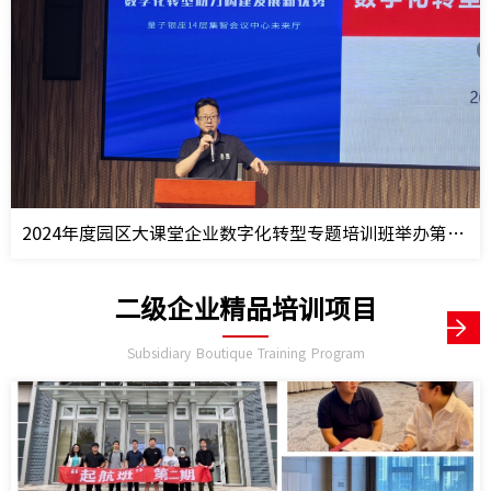
2024年度园区大课堂企业数字化转型专题培训班举办第三次课程
二级企业精品培训项目
Subsidiary Boutique Training Program