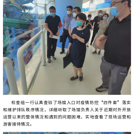
检查组一行认真查验了场馆入口对疫情防控“四件套”落实
和维护排队秩序情况，详细听取了场馆负责人关于近期对外开放
运营以来的整体情况和遇到的问题困难，实地查看了现场运营和
游客接待情况。