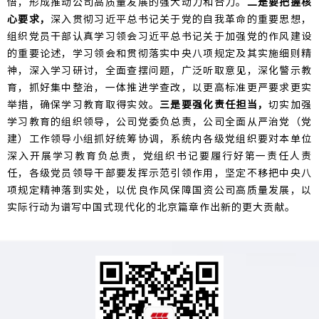
悟，形成推动公司高质量发展的强大动力和合力。
二是要把握核
心要求，
深入贯彻习近平总书记关于党的自我革命的重要思想，
组织党员干部认真学习领会习近平总书记关于加强党的作风建设
的重要论述，学习领会和贯彻落实中央八项规定及其实施细则精
神，深入学习研讨，全面查摆问题，广泛听取意见，深化警示教
育，抓好集中整治，一体推进学查改，以更高标准更严要求更实
举措，确保学习教育取得实效。
三是要强化责任担当，
切实加强
学习教育的组织领导，公司党委负总责，公司全面从严治党（党
建）工作领导小组抓好统筹协调，系统内各级党组织要对本单位
深入开展学习教育负总责，党组织书记要履行好第一责任人责
任，各级党员领导干部要发挥示范引领作用，坚定不移把中央八
项规定精神落到实处，以优良作风保障国资公司高质量发展，以
实际行动为谱写中国式现代化的北京篇章作出新的更大贡献。