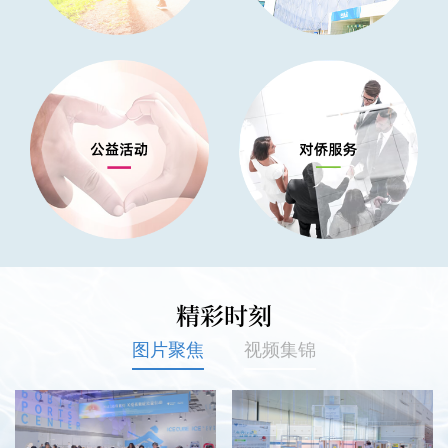
精彩时刻
图片聚焦
视频集锦