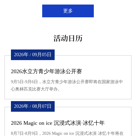
更多
活动日历
2026年
09月05日
/
2026水立方青少年游泳公开赛
9月5日-9月6日，水立方青少年游泳公开赛即将在国家游泳中
心奥林匹克比赛大厅举办。
2026年
08月07日
/
2026 Magic on ice 沉浸式冰演·冰忆十年
8月7日-8月9日，2026 Magic on ice 沉浸式冰演·冰忆十年将在