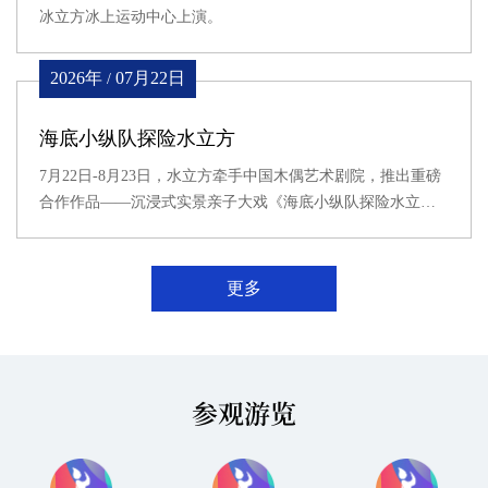
冰立方冰上运动中心上演。
2026年
07月22日
/
海底小纵队探险水立方
7月22日-8月23日，水立方牵手中国木偶艺术剧院，推出重磅
合作作品——沉浸式实景亲子大戏《海底小纵队探险水立
方》。
更多
参观游览