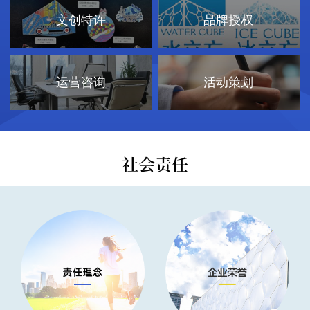
文创特许
品牌授权
运营咨询
活动策划
社会责任