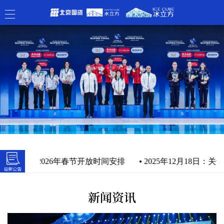
游泳中心2026年春节开放时间安排
•
2025年12月18日：关于
新闻资讯